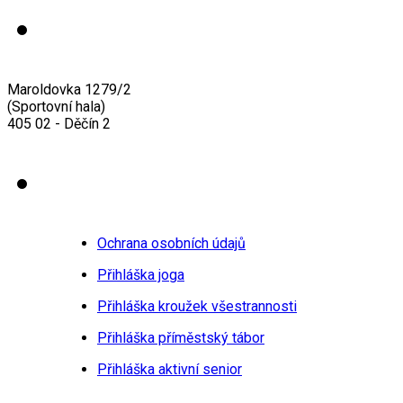
Maroldovka 1279/2
(Sportovní hala)
405 02 - Děčín 2
Ochrana osobních údajů
Přihláška joga
Přihláška kroužek všestrannosti
Přihláška příměstský tábor
Přihláška aktivní senior