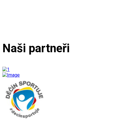
Naši partneři