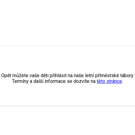
Opět můžete vaše děti přihlásit na naše letní příměstské tábory.
Termíny a další informace se dozvíte na
této stránce
.